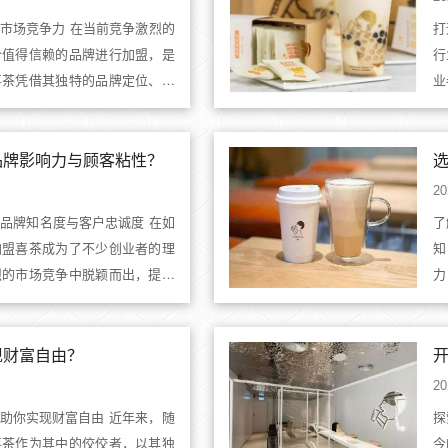
在当前竞争激烈的
打
个值得信赖的品牌进行加盟，是
行
喜茶凭借其独特的品牌定位、强
业
线，成为了众多投资...
那
品牌影响力与顾客粘性？
20
牌知名度与客户忠诚度 在如
了
加盟喜茶成为了不少创业者的理
知
烈的市场竞争中脱颖而出，提升
力
性，是每个加盟...
人
现财富自由？
20
现财富自由 近年来，随
探
喜茶作为其中的佼佼者，以其独
今