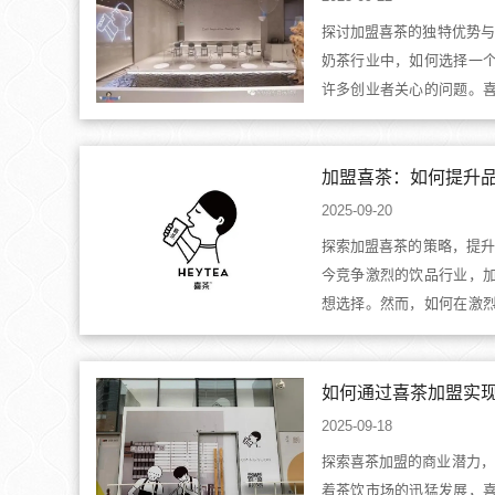
探讨加盟喜茶的独特优势与市场竞争力 
奶茶行业中，如何选择一
许多创业者关心的问题。
大的市场影响力和创新的产品
加盟喜茶：如何提升
2025-09-20
探索加盟喜茶的策略，提升品
今竞争激烈的饮品行业，
想选择。然而，如何在激
品牌的影响力并增强顾客的粘
如何通过喜茶加盟实
2025-09-18
探索喜茶加盟的商业潜力，助你实
着茶饮市场的迅猛发展，