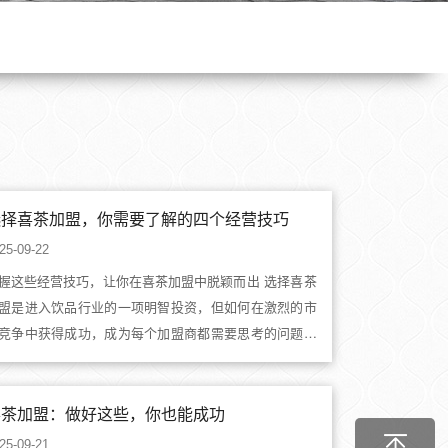
选择喜茶加盟，你需要了解的四个经营技巧
25-09-22
握这些经营技巧，让你在喜茶加盟中脱颖而出 选择喜茶
盟是进入饮品行业的一项明智投资，但如何在激烈的市
竞争中获得成功，成为每个加盟商都需要思考的问题。
握正确的经营技巧，对于提高门店的运营效率...
喜茶加盟：做好这些，你也能成功
25-09-21