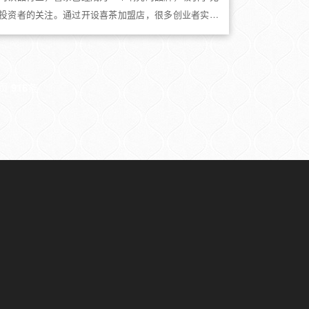
投资者的关注。通过开设喜茶加盟店，很多创业者实现
财务自由和品牌效应的双重收益。本文将通...
页
916
条