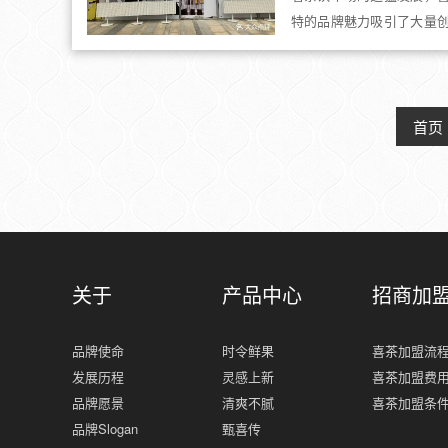
特的品牌魅力吸引了大量
以进入一个前景广阔的行业，
首页
关于
产品中心
招商加
品牌使命
时令鲜果
喜茶加盟流
发展历程
灵感上新
喜茶加盟费
品牌愿景
清爽不腻
喜茶加盟条
品牌Slogan
甄喜传