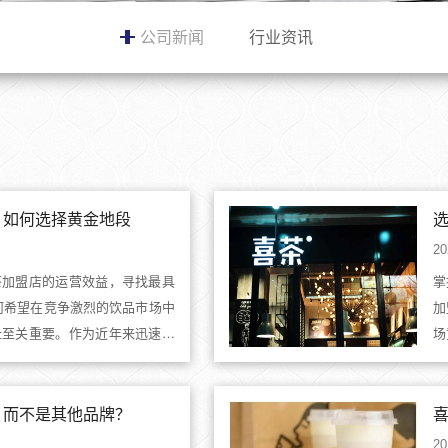
公司新闻
行业资讯
，如何选择黄金地段
20
茶加盟店的运营效益，寻找最具
掌
加
址至关重要。作为近年来迅速崛
场
在选择门店地址...
掌
，而不是其他品牌？
20