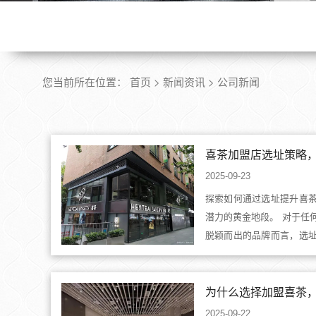
您当前所在位置：
首页
>
新闻资讯
>
公司新闻
喜茶加盟店选址策略
2025-09-23
探索如何通过选址提升喜
潜力的黄金地段。 对于任何希望在竞争激烈的饮品市场中
脱颖而出的品牌而言，选
起的茶饮品牌，喜茶的加盟商
为什么选择加盟喜茶
2025-09-22