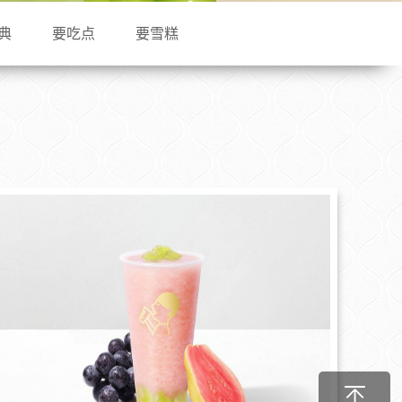
典
要吃点
要雪糕