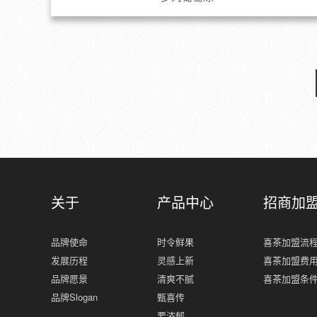
关于
产品中心
招商加
品牌使命
时令鲜果
喜茶加盟流
发展历程
灵感上新
喜茶加盟费
品牌愿景
清爽不腻
喜茶加盟条
品牌Slogan
甄喜传
要浓郁