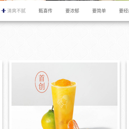
清爽不腻
甄喜传
要浓郁
要简单
要经