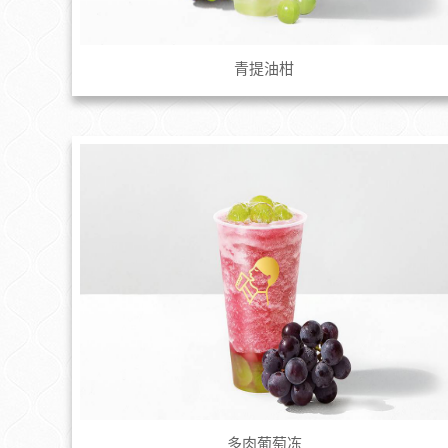
青提油柑
多肉葡萄冻