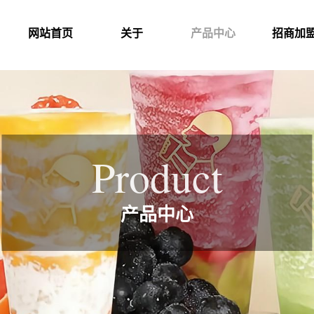
网站首页
关于
产品中心
招商加
Product
产品中心